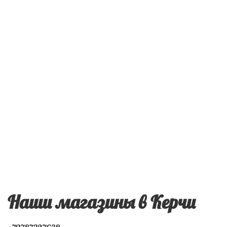
Наши магазины в Керчи