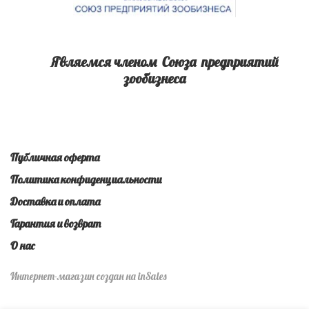
Являемся членом Союза предприятий
зообизнеса
Публичная оферта
Политика конфиденциальности
Доставка и оплата
Гарантия и возврат
О нас
Интернет-магазин создан на inSales