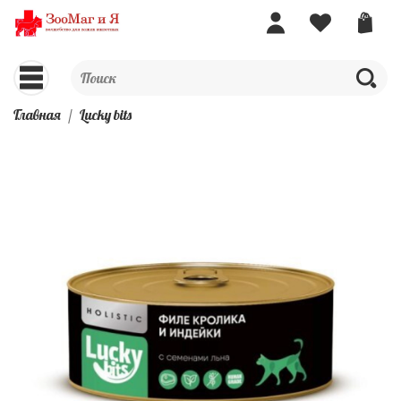
Главная
Lucky bits