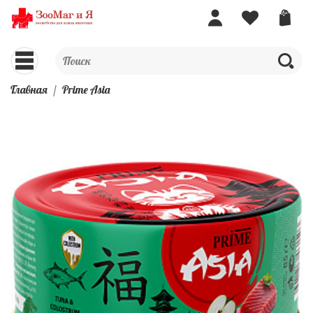
Главная
Prime Asia